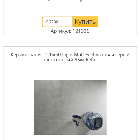
Купить
Артикул: 121336
Керамогранит 120x60 Light Matt Feel матовая серый
однотонный 9мм Refin