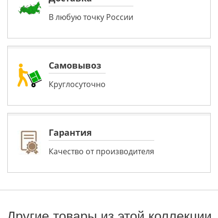
В любую точку России
Самовывоз
Круглосуточно
Гарантия
Качество от производителя
Другие товары из этой коллекции