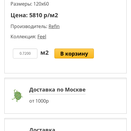
Размеры: 120х60
Цена:
5810
р/м2
Производитель:
Refin
Коллекция:
Feel
В корзину
Доставка по Москве
от 1000р
Доставка