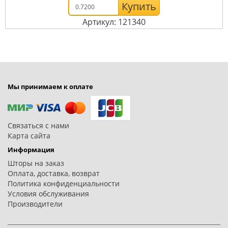
Купить
Артикул: 121340
Мы принимаем к оплате
Связаться с нами
Карта сайта
Информация
Шторы на заказ
Оплата, доставка, возврат
Политика конфиденциальности
Условия обслуживания
Производители