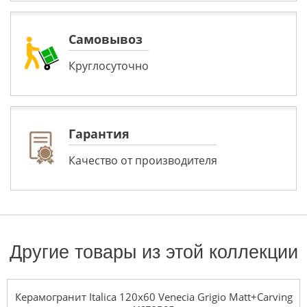
Самовывоз
Круглосуточно
Гарантия
Качество от производителя
Другие товары из этой коллекции
Керамогранит Italica 120x60 Venecia Grigio Matt+Carving