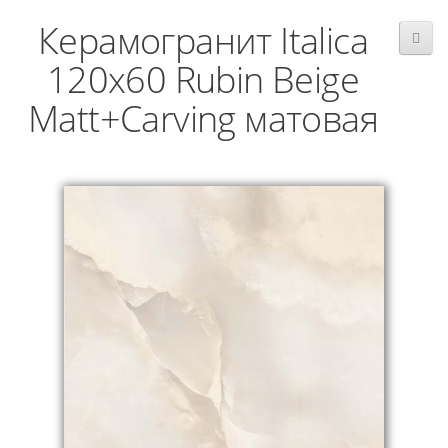
Керамогранит Italica
120x60 Rubin Beige
Matt+Carving матовая