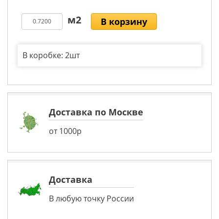
В корзину
В коробке: 2шт
Доставка по Москве
от 1000р
Доставка
В любую точку России