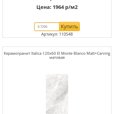
Цена:
1964
р/м2
Купить
Артикул: 110548
Керамогранит Italica 120x60 El Monte Blanco Matt+Carving
матовая