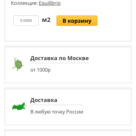
Коллекция:
Equilibrio
В корзину
Доставка по Москве
от 1000р
Доставка
В любую точку России