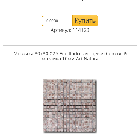
Купить
Артикул: 114129
Мозаика 30x30 029 Equilibrio глянцевая бежевый
мозаика 10мм Art Natura