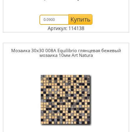
Купить
Артикул: 114138
Мозаика 30x30 008A Equilibrio глянцевая бежевый
мозаика 10мм Art Natura