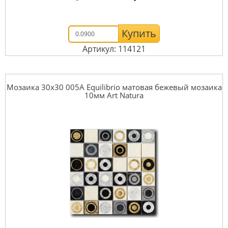
Купить
Артикул: 114121
Мозаика 30x30 005A Equilibrio матовая бежевый мозаика
10мм Art Natura