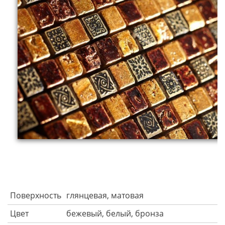
Поверхность
глянцевая, матовая
Цвет
бежевый, белый, бронза