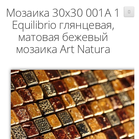
Мозаика 30x30 001A 1
Equilibrio глянцевая,
матовая бежевый
мозаика Art Natura