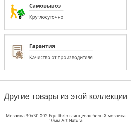
Самовывоз
Круглосуточно
Гарантия
Качество от производителя
Другие товары из этой коллекции
Мозаика 30x30 002 Equilibrio глянцевая белый мозаика
10мм Art Natura