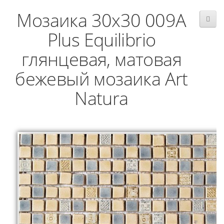
Мозаика 30x30 009A
Plus Equilibrio
глянцевая, матовая
бежевый мозаика Art
Natura