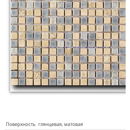
Поверхность
глянцевая, матовая