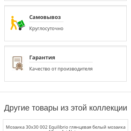
Самовывоз
Круглосуточно
Гарантия
Качество от производителя
Другие товары из этой коллекции
Мозаика 30x30 002 Equilibrio глянцевая белый мозаика