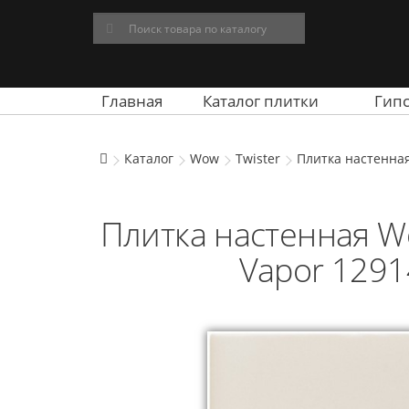
Главная
Каталог плитки
Гип
Каталог
Wow
Twister
Плитка настенная
Плитка настенная Wo
Vapor 1291