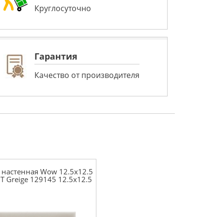
Круглосуточно
Гарантия
Качество от производителя
 настенная Wow 12.5x12.5
 T Greige 129145 12.5x12.5