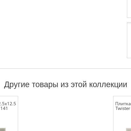
Другие товары из этой коллекции
.5x12.5
Плитка
9141
Twister