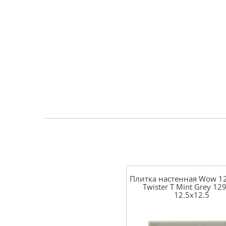
Плитка настенная Wow 12
Twister T Mint Grey 12
12.5x12.5