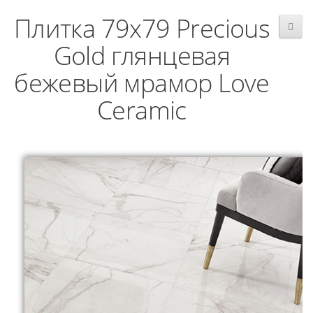
Плитка 79x79 Precious
Gold глянцевая
бежевый мрамор Love
Ceramic