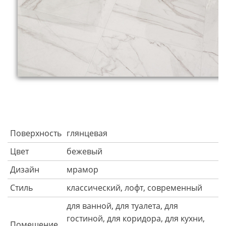
Поверхность
глянцевая
Цвет
бежевый
Дизайн
мрамор
Стиль
классический, лофт, современный
для ванной, для туалета, для
гостиной, для коридора, для кухни,
Помещение