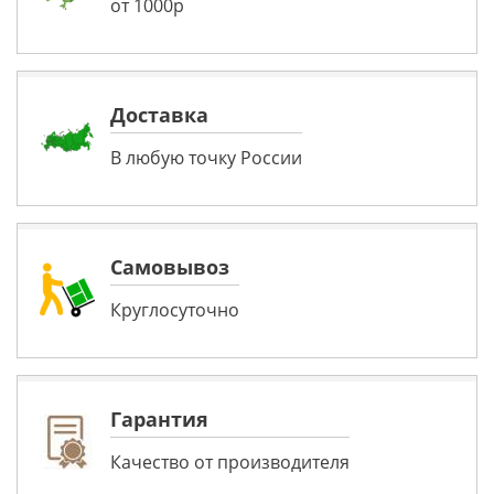
от 1000р
Доставка
В любую точку России
Самовывоз
Круглосуточно
Гарантия
Качество от производителя