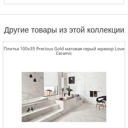
Другие товары из этой коллекции
Плитка 100x35 Precious Gold матовая серый мрамор Love
Ceramic