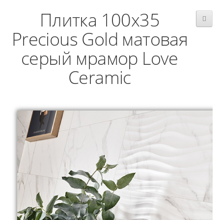
Плитка 100x35
Precious Gold матовая
серый мрамор Love
Ceramic