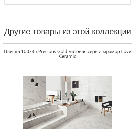
Другие товары из этой коллекции
Плитка 100x35 Precious Gold матовая серый мрамор Love
Ceramic