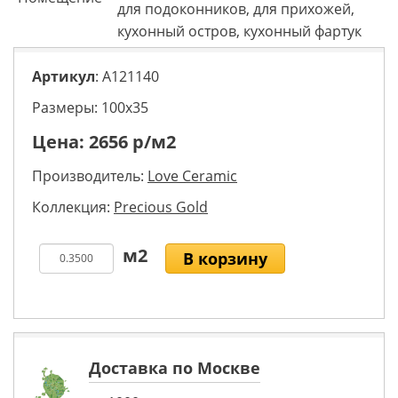
для подоконников, для прихожей,
кухонный остров, кухонный фартук
Артикул
: A121140
Размеры: 100х35
Цена:
2656
р/м2
Производитель:
Love Ceramic
Коллекция:
Precious Gold
В корзину
Доставка по Москве