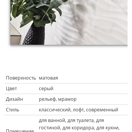
Поверхность
матовая
Цвет
серый
Дизайн
рельеф, мрамор
Стиль
классический, лофт, современный
для ванной, для туалета, для
гостиной, для коридора, для кухни,
Помещение