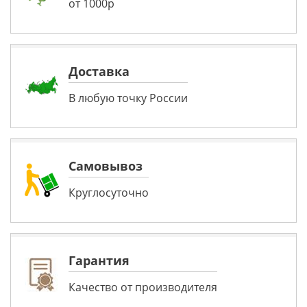
от 1000р
Доставка
В любую точку России
Самовывоз
Круглосуточно
Гарантия
Качество от производителя