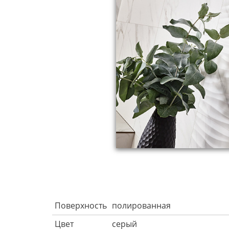
Поверхность
полированная
Цвет
серый