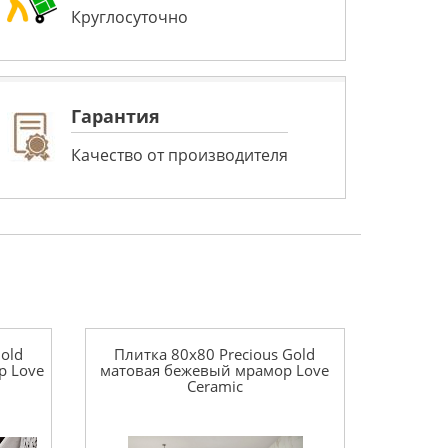
Круглосуточно
Гарантия
Качество от производителя
old
Плитка 80x80 Precious Gold
р Love
матовая бежевый мрамор Love
Ceramic